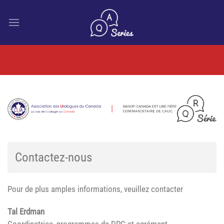
Contactez-nous
Pour de plus amples informations, veuillez contacter
Tal Erdman